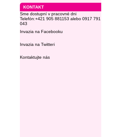
KONTAKT
Sme dostupní v pracovné dni
Telefón:
+421 905 881153 alebo 0917 791
043
Invazia na Facebooku
Invazia na Twitteri
Kontaktujte nás