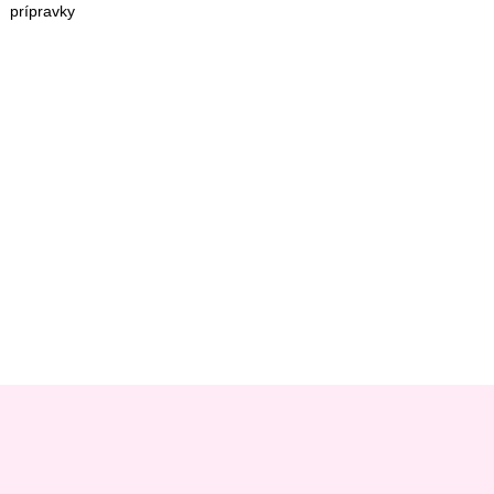
prípravky