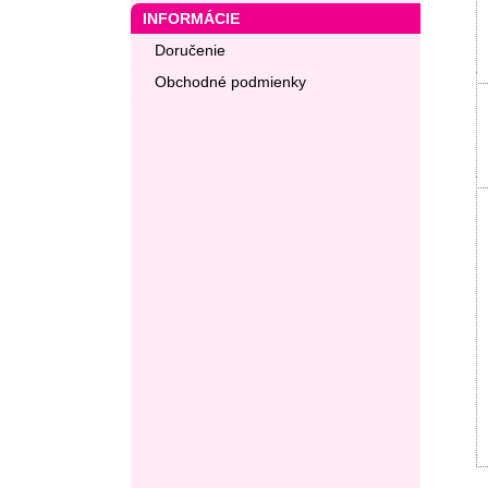
INFORMÁCIE
Doručenie
Obchodné podmienky