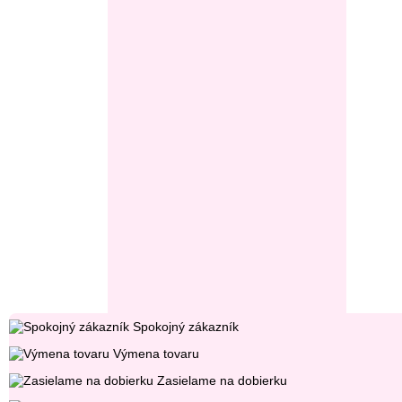
Spokojný zákazník
Výmena tovaru
Zasielame na dobierku